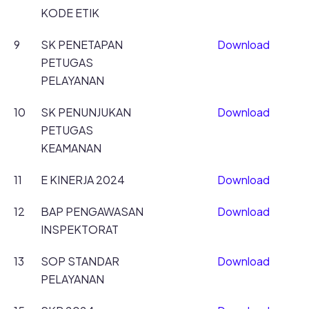
KODE ETIK
9
SK PENETAPAN
Download
PETUGAS
PELAYANAN
10
SK PENUNJUKAN
Download
PETUGAS
KEAMANAN
11
E KINERJA 2024
Download
12
BAP PENGAWASAN
Download
INSPEKTORAT
13
SOP STANDAR
Download
PELAYANAN