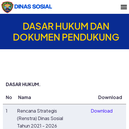
DASAR HUKUM DAN
DOKUMEN PENDUKUNG
DASAR HUKUM.
No
Nama
Download
1
Rencana Strategis
Download
(Renstra) Dinas Sosial
Tahun 2021 - 2026