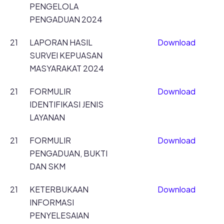
PENGELOLA
PENGADUAN 2024
21
LAPORAN HASIL
Download
SURVEI KEPUASAN
MASYARAKAT 2024
21
FORMULIR
Download
IDENTIFIKASI JENIS
LAYANAN
21
FORMULIR
Download
PENGADUAN, BUKTI
DAN SKM
21
KETERBUKAAN
Download
INFORMASI
PENYELESAIAN